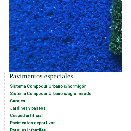
Pavimentos especiales
Sistema Compodur Urbano s/hormigón
Sistema Compodur Urbano s/aglomerado
Garajes
Jardines y paseos
Césped artificial
Pavimentos deportivos
Parques infantiles