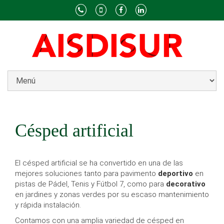
Césped artificial
El césped artificial se ha convertido en una de las
mejores soluciones tanto para pavimento
deportivo
en
pistas de Pádel, Tenis y Fútbol 7, como para
decorativo
en jardines y zonas verdes por su escaso mantenimiento
y rápida instalación.
Contamos con una amplia variedad de césped en