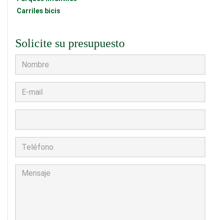
Carriles bicis
Solicite su presupuesto