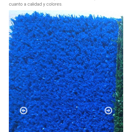
cuanto a calidad y colores.