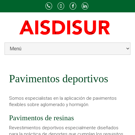
Pavimentos deportivos
Somos especialistas en la aplicación de pavimentos
flexibles sobre aglomerado y hormigón.
Pavimentos de resinas
Revestimientos deportivos especialmente diseñados
para la práctica de deportes que cumplan los requisitos