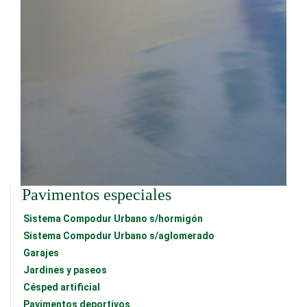
Pavimentos especiales
Sistema Compodur Urbano s/hormigón
Sistema Compodur Urbano s/aglomerado
Garajes
Jardines y paseos
Césped artificial
Pavimentos deportivos