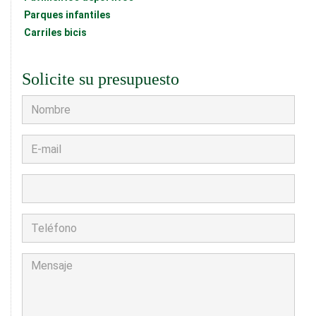
Parques infantiles
Carriles bicis
Solicite su presupuesto